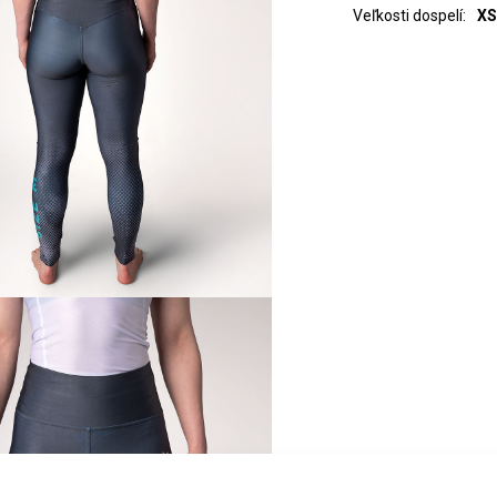
Veľkosti dospelí:
XS 