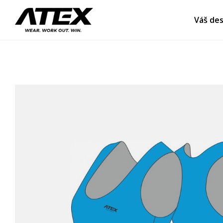
Váš des