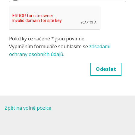
Položky označené * jsou povinné.
Vyplněním formuláře souhlasíte se
zásadami
ochrany osobních údajů
.
Odeslat
Zpět na volné pozice